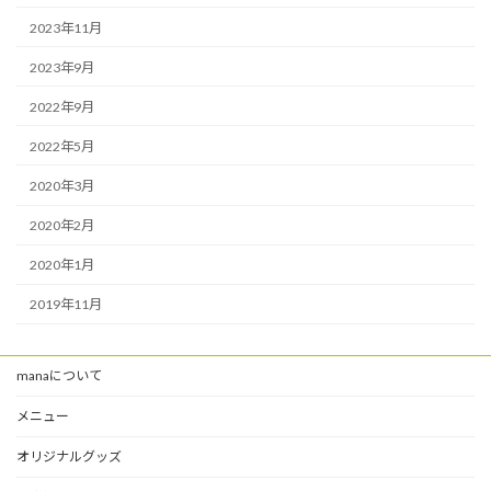
2023年11月
2023年9月
2022年9月
2022年5月
2020年3月
2020年2月
2020年1月
2019年11月
manaについて
メニュー
オリジナルグッズ