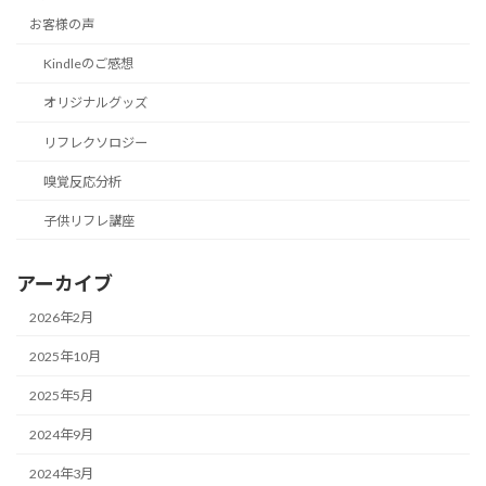
お客様の声
Kindleのご感想
オリジナルグッズ
リフレクソロジー
嗅覚反応分析
子供リフレ講座
アーカイブ
2026年2月
2025年10月
2025年5月
2024年9月
2024年3月