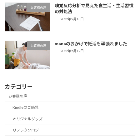
嗅覚反応分析で見えた食生活・生活習慣
お客様の声
の対処法
2022年9月13日
manaのおかげで妊活も頑張れました
お客様の声
2022年5月19日
カテゴリー
お客様の声
Kindleのご感想
オリジナルグッズ
リフレクソロジー