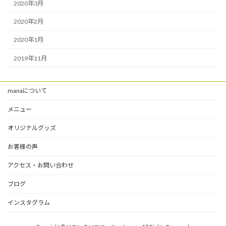
2020年3月
2020年2月
2020年1月
2019年11月
manaについて
メニュー
オリジナルグッズ
お客様の声
アクセス・お問い合わせ
ブログ
インスタグラム