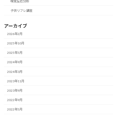
嗅覚反応分析
子供リフレ講座
アーカイブ
2026年2月
2025年10月
2025年5月
2024年9月
2024年3月
2023年11月
2023年9月
2022年9月
2022年5月